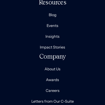
Resources
Blog
Events
Insights
Impact Stories
Company
About Us
Awards
Careers
Letters from Our C-Suite