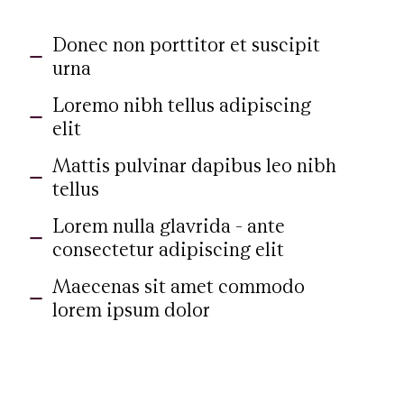
Donec non porttitor et suscipit
urna
Loremo nibh tellus adipiscing
elit
Mattis pulvinar dapibus leo nibh
tellus
Lorem nulla glavrida - ante
consectetur adipiscing elit
Maecenas sit amet commodo
lorem ipsum dolor