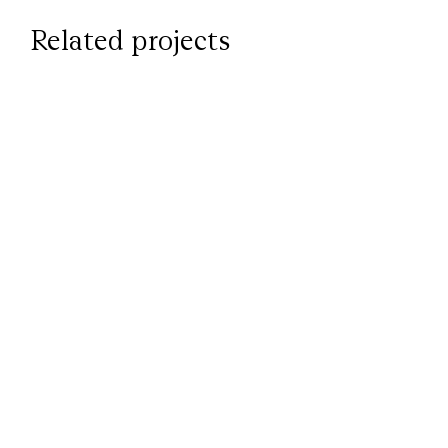
Related projects
WEB