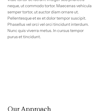
neque, ut commodo tortor. Maecenas vehicula
semper tortor, ut auctor diam ornare ut.
Pellentesque et ex et dolor tempor suscipit.
Phasellus vel orci vel orci tincidunt interdum.
Nunc quis viverra metus. In cursus tempor
purus et tincidunt.
Our Approach