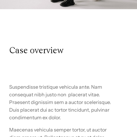
Case overview
Suspendisse tristique vehicula ante. Nam
consequat nibh justo non placerat vitae.
Praesent dignissim sem a auctor scelerisque.
Duis placerat dui ac tortor tincidunt, pulvinar
condimentum ex dolor.
Maecenas vehicula semper tortor, ut auctor