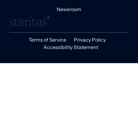
Newsroom
Terms of Service
Privacy Policy
Accessibility Statement