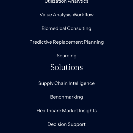
Utilization Analytics
Value Analysis Workflow
Biomedical Consulting
Predictive Replacement Planning
Sourcing
Solutions
Supply Chain Intelligence
Benchmarking
Healthcare Market Insights
Decision Support