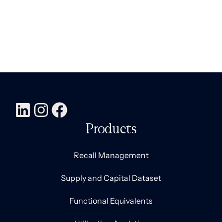
Products
Recall Management
Supply and Capital Dataset
Functional Equivalents